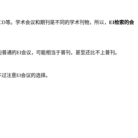
CD等。学术会议和期刊是不同的学术刊物，所以，
EI检索的会
的普通的EI会议，可能相当于普刊，甚至还比不上普刊。
过注意EI会议的选择。
。