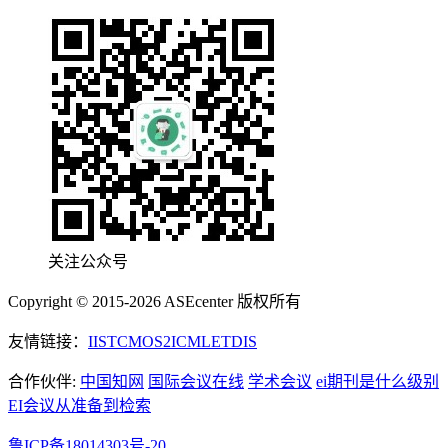
关注公众号
Copyright © 2015-2026 ASEcenter 版权所有
友情链接：
IIST
CMOS
2ICML
ETDIS
合作伙伴:
中国知网
国际会议在线
学术会议
ei期刊是什么级别
EI会议从准备到检索
鲁ICP备18014303号-20