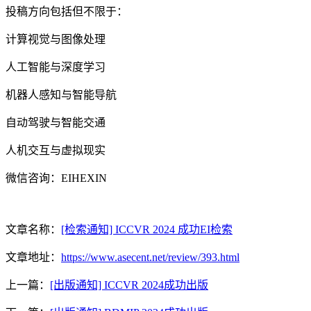
投稿方向包括但不限于：
计算视觉与图像处理
人工智能与深度学习
机器人感知与智能导航
自动驾驶与智能交通
人机交互与虚拟现实
微信咨询：EIHEXIN
文章名称：
[检索通知] ICCVR 2024 成功EI检索
文章地址：
https://www.asecent.net/review/393.html
上一篇：
[出版通知] ICCVR 2024成功出版