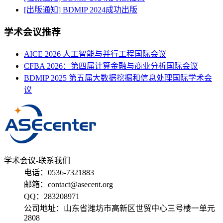
[出版通知] BDMIP 2024成功出版
学术会议推荐
AICE 2026 人工智能与并行工程国际会议
CFBA 2026：第四届计算金融与商业分析国际会议
BDMIP 2025 第五届大数据挖掘和信息处理国际学术会
议
学术会议-联系我们
电话：0536-7321883
邮箱：contact@asecent.org
QQ：283208971
公司地址：山东省潍坊市高新区世贸中心三号楼一单元
2808