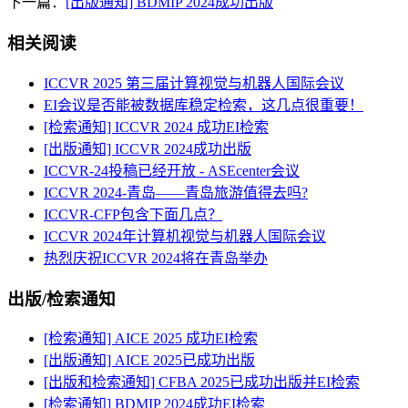
下一篇：
[出版通知] BDMIP 2024成功出版
相关阅读
ICCVR 2025 第三届计算视觉与机器人国际会议
EI会议是否能被数据库稳定检索，这几点很重要！
[检索通知] ICCVR 2024 成功EI检索
[出版通知] ICCVR 2024成功出版
ICCVR-24投稿已经开放 - ASEcenter会议
ICCVR 2024-青岛——青岛旅游值得去吗?
ICCVR-CFP包含下面几点？
ICCVR 2024年计算机视觉与机器人国际会议
热烈庆祝ICCVR 2024将在青岛举办
出版/检索通知
[检索通知] AICE 2025 成功EI检索
[出版通知] AICE 2025已成功出版
[出版和检索通知] CFBA 2025已成功出版并EI检索
[检索通知] BDMIP 2024成功EI检索