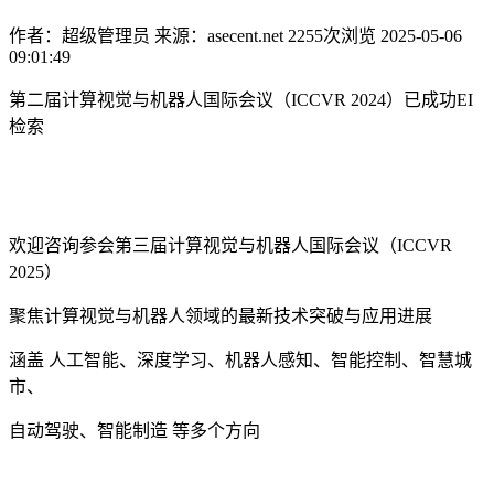
作者：超级管理员
来源：asecent.net
2255次浏览
2025-05-06
09:01:49
第二届计算视觉与机器人国际会议（ICCVR 2024）已成功EI
检索
欢迎咨询参会第三届计算视觉与机器人国际会议（ICCVR
2025）
聚焦计算视觉与机器人领域的最新技术突破与应用进展
涵盖 人工智能、深度学习、机器人感知、智能控制、智慧城
市、
自动驾驶、智能制造 等多个方向