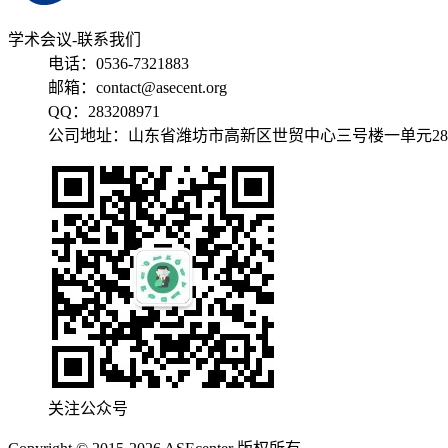
学术会议-联系我们
电话：0536-7321883
邮箱：contact@asecent.org
QQ：283208971
公司地址：山东省潍坊市高新区世贸中心三号楼一单元28
关注公众号