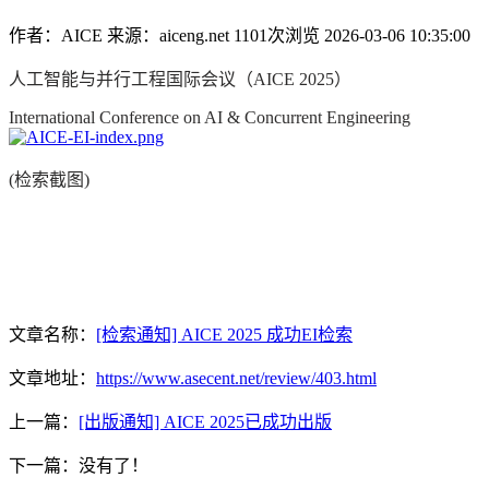
作者：AICE
来源：aiceng.net
1101次浏览
2026-03-06 10:35:00
人工智能与并行工程国际会议（AICE 2025）
International Conference on AI & Concurrent Engineering
(检索截图)
文章名称：
[检索通知] AICE 2025 成功EI检索
文章地址：
https://www.asecent.net/review/403.html
上一篇：
[出版通知] AICE 2025已成功出版
下一篇：没有了！