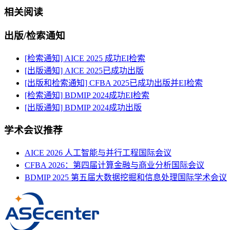
相关阅读
出版/检索通知
[检索通知] AICE 2025 成功EI检索
[出版通知] AICE 2025已成功出版
[出版和检索通知] CFBA 2025已成功出版并EI检索
[检索通知] BDMIP 2024成功EI检索
[出版通知] BDMIP 2024成功出版
学术会议推荐
AICE 2026 人工智能与并行工程国际会议
CFBA 2026：第四届计算金融与商业分析国际会议
BDMIP 2025 第五届大数据挖掘和信息处理国际学术会议