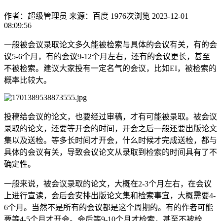
作者：超级管理员
来源：百度
1976次浏览
2023-12-01
08:09:56
一般被会议录取论文多久能被检索与具体的会议有关，有的会
议5-6个月，有的会议9-12个月左右，还有的会议更长，甚至
不被检索。建议大家投有一定名气的会议，比如EI，被检索的
概率比较大。
投稿给会议的论文，也要经过审稿，才有可能被录取。被会议
录取的论文，还要等开会的时间，开会之后一般还要出版论文
集以及送检。等多长时间才开会，什么时候才完成送检，都与
具体的会议有关，导致会议论文从录取到检索的时间具有了不
确定性。
一般来说，被会议录取的论文，大概在2-3个月左右，在会议
上进行宣读，会后会安排出版论文集和检索事宜，大概需要4-
6个月。当然不是所有的会议都是这个周期的。有的作者可能
要等4-5个月才开会。会后等9-10个月才检索，甚至不被检