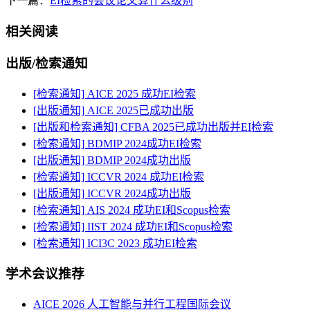
下一篇：
EI检索的会议论文算什么级别
相关阅读
出版/检索通知
[检索通知] AICE 2025 成功EI检索
[出版通知] AICE 2025已成功出版
[出版和检索通知] CFBA 2025已成功出版并EI检索
[检索通知] BDMIP 2024成功EI检索
[出版通知] BDMIP 2024成功出版
[检索通知] ICCVR 2024 成功EI检索
[出版通知] ICCVR 2024成功出版
[检索通知] AIS 2024 成功EI和Scopus检索
[检索通知] IIST 2024 成功EI和Scopus检索
[检索通知] ICI3C 2023 成功EI检索
学术会议推荐
AICE 2026 人工智能与并行工程国际会议