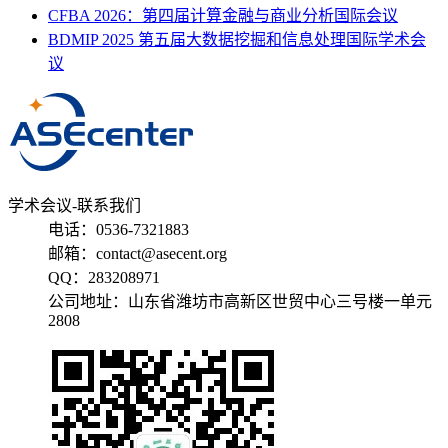
CFBA 2026：第四届计算金融与商业分析国际会议
BDMIP 2025 第五届大数据挖掘和信息处理国际学术会
议
学术会议-联系我们
电话：0536-7321883
邮箱：contact@asecent.org
QQ：283208971
公司地址：山东省潍坊市高新区世贸中心三号楼一单元
2808