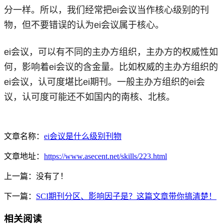
分一样。所以，我们经常把ei会议
当作
核心级别的刊
物，但不要错误的认为ei会议属于核心。
ei会议，可以有不同的主办方组织，主办方的权威性如
何，影响着ei会议的含金量。比如权威的主办方组织的
ei会议，认可度堪比ei期刊。一般主办方组织的ei会
议，认可度可能还不如国内的南核、北核。
文章名称：
ei会议是什么级别刊物
文章地址：
https://www.asecent.net/skills/223.html
上一篇：没有了！
下一篇：
SCI期刊分区、影响因子是？这篇文章带你搞清楚！
相关阅读