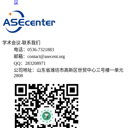
议
学术会议-联系我们
电话：0536-7321883
邮箱：contact@asecent.org
QQ：283208971
公司地址：山东省潍坊市高新区世贸中心三号楼一单元
2808