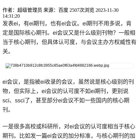
作者：超级管理员
来源：百度
2507次浏览
2023-11-30
14:31:20
发表ei，有ei期刊，也有ei会议。ei期刊不用多说，肯
定是国际核心期刊。ei会议又是什么级别刊物？一般相
当于核心期刊，但具体认可度，与会议主办方权威性有
关。
ei会议，是指被ei收录的会议，虽然说是核心级别的刊
物，但实际上，ei会议的认可度不如ei期刊，更别说
sci、ssci了，甚至部分ei会议不如一些国内的核心期
刊。
一是很多高校或科研所，对ei会议的认可度相当于核心
期刊。比如发一篇ei会议的加分标准，与核心期刊的加