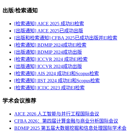
出版/检索通知
[检索通知] AICE 2025 成功EI检索
[出版通知] AICE 2025已成功出版
[出版和检索通知] CFBA 2025已成功出版并EI检索
[检索通知] BDMIP 2024成功EI检索
[出版通知] BDMIP 2024成功出版
[检索通知] ICCVR 2024 成功EI检索
[出版通知] ICCVR 2024成功出版
[检索通知] AIS 2024 成功EI和Scopus检索
[检索通知] IIST 2024 成功EI和Scopus检索
[检索通知] ICI3C 2023 成功EI检索
学术会议推荐
AICE 2026 人工智能与并行工程国际会议
CFBA 2026：第四届计算金融与商业分析国际会议
BDMIP 2025 第五届大数据挖掘和信息处理国际学术会