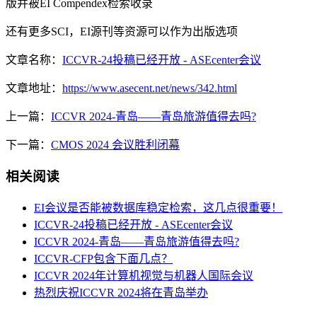
版并被EI Compendex检索收录
还有更多SCI，EI源刊等资源可以作为出版选项
文章名称：
ICCVR-24投稿已经开放 - ASEcenter会议
文章地址：
https://www.asecent.net/news/342.html
上一篇：
ICCVR 2024-青岛——青岛旅游值得去吗?
下一篇：
CMOS 2024 会议胜利闭幕
相关阅读
EI会议是否能被数据库稳定检索，这几点很重要！
ICCVR-24投稿已经开放 - ASEcenter会议
ICCVR 2024-青岛——青岛旅游值得去吗?
ICCVR-CFP包含下面几点？
ICCVR 2024年计算机视觉与机器人国际会议
热烈庆祝ICCVR 2024将在青岛举办