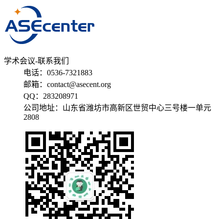
学术会议-联系我们
电话：0536-7321883
邮箱：contact@asecent.org
QQ：283208971
公司地址：山东省潍坊市高新区世贸中心三号楼一单元
2808