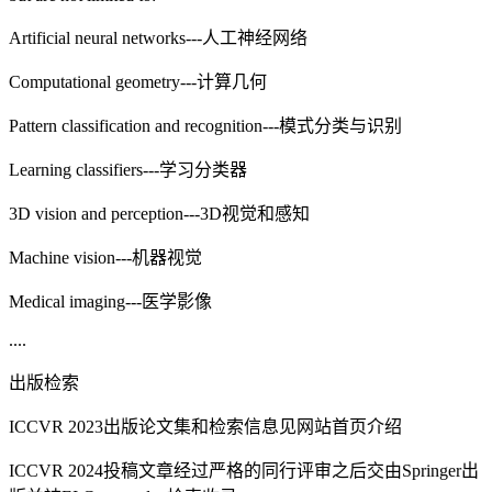
Artificial neural networks---人工神经网络
Computational geometry---计算几何
Pattern classification and recognition---模式分类与识别
Learning classifiers---学习分类器
3D vision and perception---3D视觉和感知
Machine vision---机器视觉
Medical imaging---医学影像
....
出版检索
ICCVR 2023出版论文集和检索信息见网站首页介绍
ICCVR 2024投稿文章经过严格的同行评审之后交由Springer出