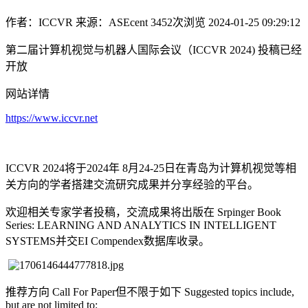
作者：ICCVR
来源：ASEcent
3452次浏览
2024-01-25 09:29:12
第二届计算机视觉与机器人国际会议（ICCVR 2024) 投稿已经
开放
网站详情
https://www.iccvr.net
ICCVR 2024将于2024年 8月24-25日在青岛为计算机视觉等相
关方向的学者搭建交流研究成果并分享经验的平台。
欢迎相关专家学者投稿，交流成果将出版在 Srpinger Book
Series: LEARNING AND ANALYTICS IN INTELLIGENT
SYSTEMS并交EI Compendex数据库收录。
推荐方向 Call For Paper但不限于如下 Suggested topics include,
but are not limited to: