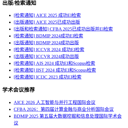
出版/检索通知
[检索通知] AICE 2025 成功EI检索
[出版通知] AICE 2025已成功出版
[出版和检索通知] CFBA 2025已成功出版并EI检索
[检索通知] BDMIP 2024成功EI检索
[出版通知] BDMIP 2024成功出版
[检索通知] ICCVR 2024 成功EI检索
[出版通知] ICCVR 2024成功出版
[检索通知] AIS 2024 成功EI和Scopus检索
[检索通知] IIST 2024 成功EI和Scopus检索
[检索通知] ICI3C 2023 成功EI检索
学术会议推荐
AICE 2026 人工智能与并行工程国际会议
CFBA 2026：第四届计算金融与商业分析国际会议
BDMIP 2025 第五届大数据挖掘和信息处理国际学术会
议